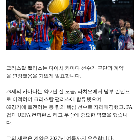
크리스탈 팰리스는 다이치 카마다 선수가 구단과 계약
을 연장했음을 기쁘게 발표합니다.
29세의 카마다는 약 2년 전 오늘, 라치오에서 남부 런던으
로 이적하여 크리스탈 팰리스에 합류했으며
89경기에 출전하는 등 팀의 핵심 선수로 자리매김했고, FA
컵과 UEFA 컨퍼런스 리그 우승에 중요한 역할을 했습니
다.
그의 새로운 계약은 2027년 여름까지 유효합니다.