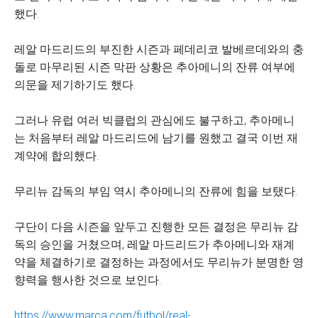
했다.
레알 마드리드의 부진한 시즌과 페데리코 발베르데와의 충
돌로 마무리된 시즌 막판 상황은 추아메니의 잔류 여부에
의문을 제기하기도 했다.
그러나 유럽 여러 빅클럽의 관심에도 불구하고, 추아메니
는 처음부터 레알 마드리드에 남기를 원했고 결국 이번 재
계약에 합의했다.
무리뉴 감독의 부임 역시 추아메니의 잔류에 힘을 보탰다.
구단이 다음 시즌을 앞두고 진행한 모든 결정은 무리뉴 감
독의 승인을 거쳤으며, 레알 마드리드가 추아메니와 재계
약을 체결하기로 결정하는 과정에서도 무리뉴가 분명한 영
향력을 행사한 것으로 보인다.
https://www.marca.com/futbol/real-