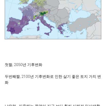
첫짤, 2050년 기후변화
두번째짤, 2100년 기후변화로 인한 살기 좋은 토지 가치 변
화