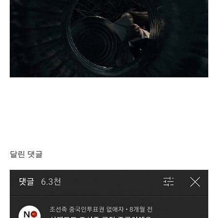
달린 댓글