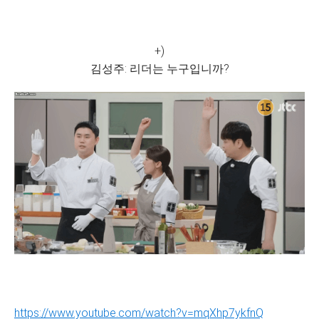
+)
김성주: 리더는 누구입니까?
https://www.youtube.com/watch?v=mqXhp7ykfnQ