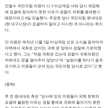
안철수 국민의힘 의원이 12·3 비상계엄 사태 당시 계엄해
제 표결에 참석하지 못한 이유가 경찰이 국회를 봉쇄했기
때문이라고 8일 진술했다. 추경호 당시 국민의힘 원내대표
(현 대구시장)가 표결하지 말라고 지시한 게 아니라는 취지
다.
안 의원은 재작년 12월 3일 비상계엄 선포 소식을 듣자마자
자택에서 국회로 갔지만, 국회 문 앞에서 경찰에 가로막혔
다고 했다. 그는 “처음 국회로 갔는데 경찰이 국회의원인
저에게도 문을 열어주지 않았다”며 “실랑이를 하다가 결국
포기하고 의원들이 모여 있는 국민의힘 당사로 갔다”고 했
다.
(중략)
추 전 원내대표 측은 “당사에 있던 의원들이 국회 본회의
표결에 불참한 이유는 경찰 통제로 국회에 들어가지 못한