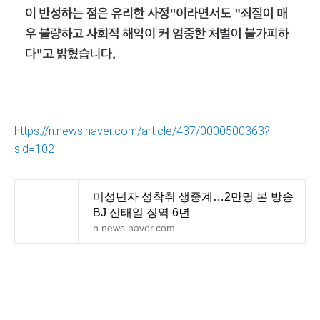
https://n.news.naver.com/article/437/0000500363?
sid=102
미성년자 성착취 생중계…2만명 본 방송
BJ 신태일 징역 6년
n.news.naver.com