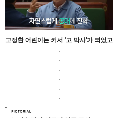
고정환 어린이는 커서 '고 박사'가 되었고
.
.
.
.
.
.