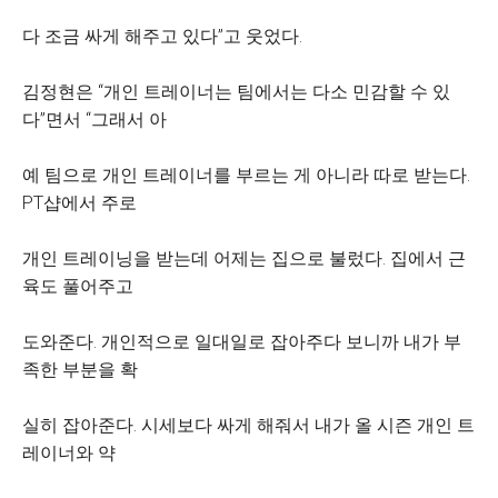
다 조금 싸게 해주고 있다”고 웃었다.
김정현은 “개인 트레이너는 팀에서는 다소 민감할 수 있
다”면서 “그래서 아
예 팀으로 개인 트레이너를 부르는 게 아니라 따로 받는다.
PT샵에서 주로
개인 트레이닝을 받는데 어제는 집으로 불렀다. 집에서 근
육도 풀어주고
도와준다. 개인적으로 일대일로 잡아주다 보니까 내가 부
족한 부분을 확
실히 잡아준다. 시세보다 싸게 해줘서 내가 올 시즌 개인 트
레이너와 약