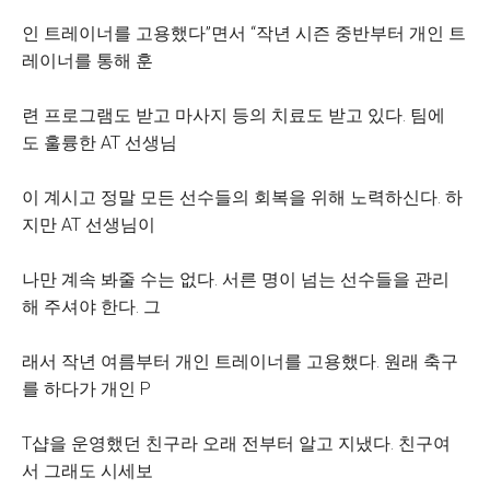
인 트레이너를 고용했다”면서 “작년 시즌 중반부터 개인 트
레이너를 통해 훈
련 프로그램도 받고 마사지 등의 치료도 받고 있다. 팀에
도 훌륭한 AT 선생님
이 계시고 정말 모든 선수들의 회복을 위해 노력하신다. 하
지만 AT 선생님이
나만 계속 봐줄 수는 없다. 서른 명이 넘는 선수들을 관리
해 주셔야 한다. 그
래서 작년 여름부터 개인 트레이너를 고용했다. 원래 축구
를 하다가 개인 P
T샵을 운영했던 친구라 오래 전부터 알고 지냈다. 친구여
서 그래도 시세보