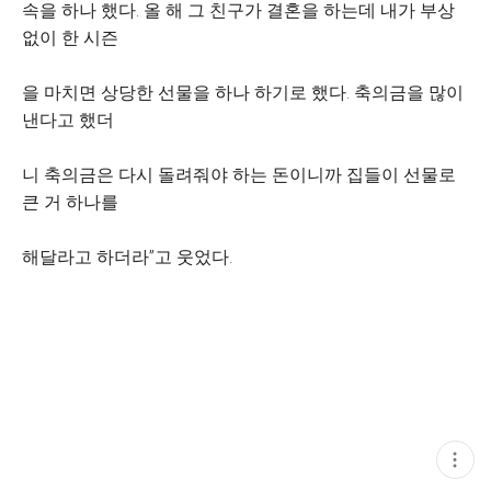
속을 하나 했다. 올 해 그 친구가 결혼을 하는데 내가 부상
없이 한 시즌
을 마치면 상당한 선물을 하나 하기로 했다. 축의금을 많이
낸다고 했더
니 축의금은 다시 돌려줘야 하는 돈이니까 집들이 선물로
큰 거 하나를
해달라고 하더라”고 웃었다.
현
재