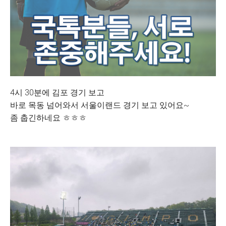
4시 30분에 김포 경기 보고
바로 목동 넘어와서 서울이랜드 경기 보고 있어요~
좀 춥긴하네요 ㅎㅎㅎ