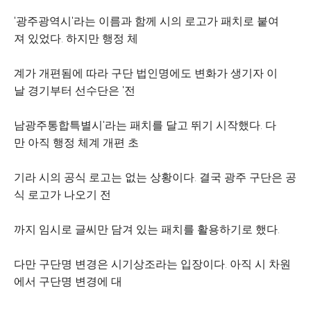
'광주광역시'라는 이름과 함께 시의 로고가 패치로 붙여
져 있었다. 하지만 행정 체
계가 개편됨에 따라 구단 법인명에도 변화가 생기자 이
날 경기부터 선수단은 '전
남광주통합특별시'라는 패치를 달고 뛰기 시작했다. 다
만 아직 행정 체계 개편 초
기라 시의 공식 로고는 없는 상황이다. 결국 광주 구단은 공
식 로고가 나오기 전
까지 임시로 글씨만 담겨 있는 패치를 활용하기로 했다.
다만 구단명 변경은 시기상조라는 입장이다. 아직 시 차원
에서 구단명 변경에 대