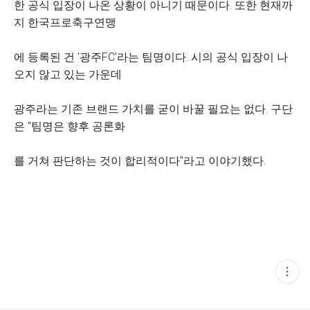
한 공식 입장이 나온 상황이 아니기 때문이다. 또한 현재까
지 한국프로축구연맹
에 등록된 건 '광주FC'라는 팀명이다. 시의 공식 입장이 나
오지 않고 있는 가운데
광주라는 기존 브랜드 가치를 굳이 바꿀 필요는 없다. 구단
은 "팀명은 향후 공론화
를 거쳐 판단하는 것이 합리적이다"라고 이야기했다.
현
재
게
시