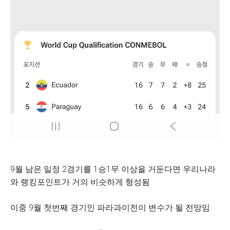
9월 남은 일정 2경기를 1승1무 이상을 거둔다면 우리나라
와 랭킹포인트가 거의 비슷하게 형성됨
이중 9월 첫번째 경기인 파라과이전이 변수가 될 전망임