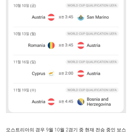
오스트리아의 경우 9월 10월 2경기 중 현재 전승 중인 보스