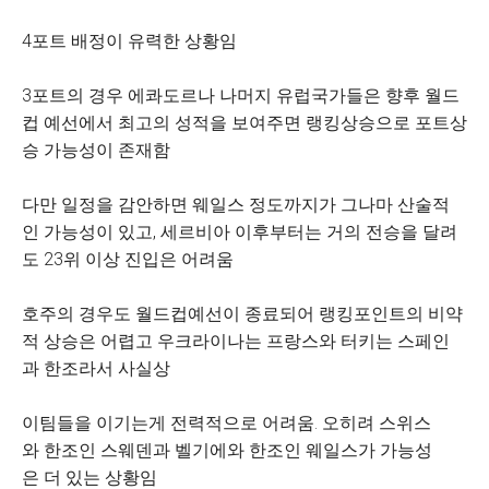
4포트 배정이 유력한 상황임
3포트의 경우 에콰도르나 나머지 유럽국가들은 향후 월드
컵 예선에서 최고의 성적을 보여주면 랭킹상승으로 포트상
승 가능성이 존재함
다만 일정을 감안하면 웨일스 정도까지가 그나마 산술적
인 가능성이 있고, 세르비아 이후부터는 거의 전승을 달려
도 23위 이상 진입은 어려움
호주의 경우도 월드컵예선이 종료되어 랭킹포인트의 비약
적 상승은 어렵고 우크라이나는 프랑스와 터키는 스페인
과 한조라서 사실상
이팀들을 이기는게 전력적으로 어려움. 오히려 스위스
와 한조인 스웨덴과 벨기에와 한조인 웨일스가 가능성
은 더 있는 상황임