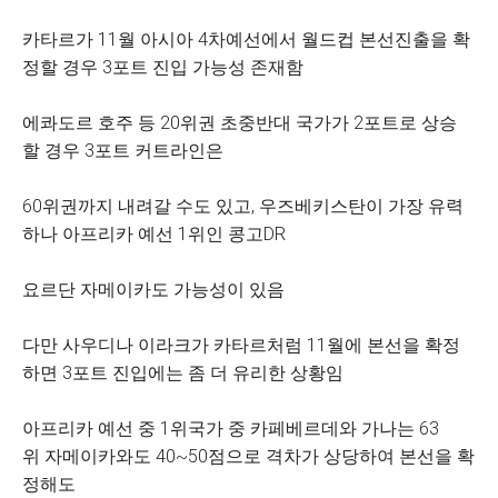
카타르가 11월 아시아 4차예선에서 월드컵 본선진출을 확
정할 경우 3포트 진입 가능성 존재함
에콰도르 호주 등 20위권 초중반대 국가가 2포트로 상승
할 경우 3포트 커트라인은
60위권까지 내려갈 수도 있고, 우즈베키스탄이 가장 유력
하나 아프리카 예선 1위인 콩고DR
요르단 자메이카도 가능성이 있음
다만 사우디나 이라크가 카타르처럼 11월에 본선을 확정
하면 3포트 진입에는 좀 더 유리한 상황임
아프리카 예선 중 1위국가 중 카페베르데와 가나는 63
위 자메이카와도 40~50점으로 격차가 상당하여 본선을 확
정해도