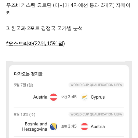
우즈베키스탄 요르단 (아시아 4차예선 통과 2개국) 자메이
카
3. 한국과 2포트 경쟁국 국가별 분석
*오스트리아(22위, 1591점)