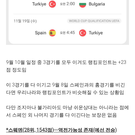
9월 10월 일정 중 3경기를 모두 이겨도 랭킹포인트는 +23
점 정도임
이 3경기를 다 이기고 9월 8일 스페인과의 홈경기를 비긴
다면 우리나라와 랭킹포인트가 비슷해질 수 있는 상황임
다만 조지아나 불가리아도 마냥 쉬운상대는 아니라는 점에
서 스페인 외 나머지 경기를 다 이긴다는 보장은 없음
*스웨덴(28위, 1543점)---역전가능성 존재(예선 전승)