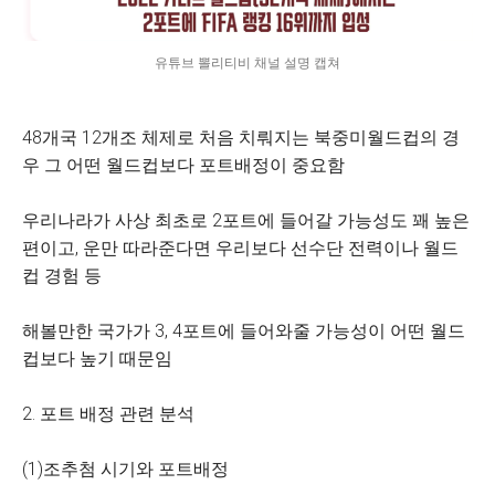
유튜브 뽈리티비 채널 설명 캡쳐
48개국 12개조 체제로 처음 치뤄지는 북중미월드컵의 경
우 그 어떤 월드컵보다 포트배정이 중요함
우리나라가 사상 최초로 2포트에 들어갈 가능성도 꽤 높은
편이고, 운만 따라준다면 우리보다 선수단 전력이나 월드
컵 경험 등
해볼만한 국가가 3, 4포트에 들어와줄 가능성이 어떤 월드
컵보다 높기 때문임
2. 포트 배정 관련 분석
(1)조추첨 시기와 포트배정