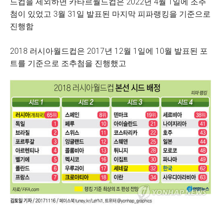
드컵을 제외하면 카타르월드컵은 2022년 4월 1일에 조추
첨이 있었고 3월 31일 발표된 마지막 피파랭킹을 기준으로
진행함
2018 러시아월드컵은 2017년 12월 1일에 10월 발표된 포
트를 기준으로 조추첨을 진행했고