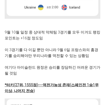
9월 10월 일정 중 상대적 약체팀 3경기를 모두 이겨도 랭킹
포인트는 +16점 정도임
이 3경기를 다 이길 뿐만 아니라 9월 6일 프랑스와의 홈경
기를 승리해야만 우리나라를 역전할 수 있는 상황임
여기다 아이슬란드 원정은 승리를 장담하긴 어려운 경기가
될 것임
*터키(27위, 1555점)----역전가능성 존재(스페인전 1승1무
이상, 나머지 전승)