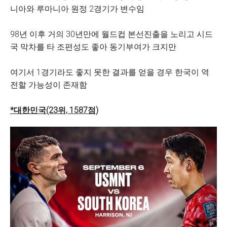
니아와 루마니아 원정 2경기가 변수임
98년 이후 거의 30년만에 월드컵 본선진출을 노리고 시드
국 막차를 타 조편성도 좋아 동기부여가 크지만
여기서 1경기라도 좋지 못한 결과를 얻을 경우 한국이 역
전할 가능성이 존재함
*대한민국(23위, 1587점)