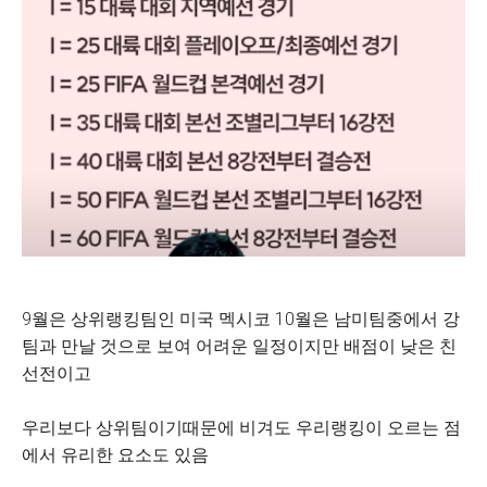
9월은 상위랭킹팀인 미국 멕시코 10월은 남미팀중에서 강
팀과 만날 것으로 보여 어려운 일정이지만 배점이 낮은 친
선전이고
우리보다 상위팀이기때문에 비겨도 우리랭킹이 오르는 점
에서 유리한 요소도 있음