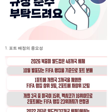
1. 포트 배정의 중요성