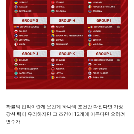
확률의 법칙이란게 웃긴게 하나의 조건만 따진다면 가장
강한 팀이 유리하지만 그 조건이 12개에 이른다면 오히려
변수가