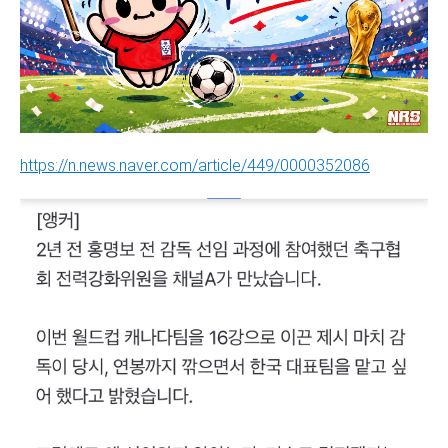
https://n.news.naver.com/article/449/0000352086