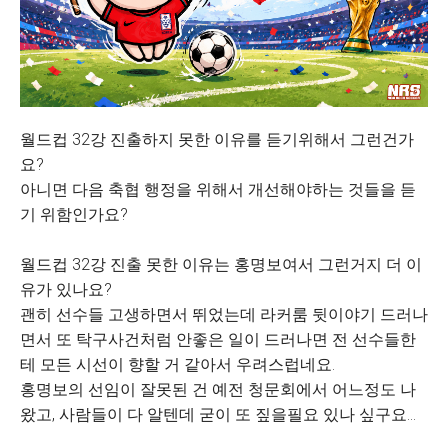
월드컵 32강 진출하지 못한 이유를 듣기위해서 그런건가
요?
아니면 다음 축협 행정을 위해서 개선해야하는 것들을 듣
기 위함인가요?
월드컵 32강 진출 못한 이유는 홍명보여서 그런거지 더 이
유가 있나요?
괜히 선수들 고생하면서 뛰었는데 라커룸 뒷이야기 드러나
면서 또 탁구사건처럼 안좋은 일이 드러나면 전 선수들한
테 모든 시선이 향할 거 같아서 우려스럽네요.
홍명보의 선임이 잘못된 건 예전 청문회에서 어느정도 나
왔고, 사람들이 다 알텐데 굳이 또 짚을필요 있나 싶구요...