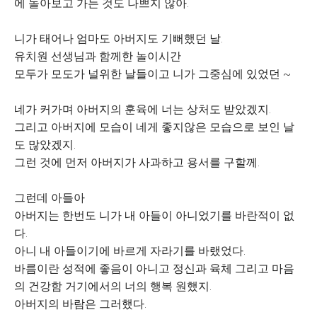
에 돌아보고 가는 것도 나쁘지 않아.
니가 태어나 엄마도 아버지도 기뻐했던 날.
유치원 선생님과 함께한 놀이시간
모두가 모도가 널위한 날들이고 니가 그중심에 있었던 ~
네가 커가며 아버지의 훈육에 너는 상처도 받았겠지.
그리고 아버지에 모습이 네게 좋지않은 모습으로 보인 날
도 많았겠지.
그런 것에 먼저 아버지가 사과하고 용서를 구할께.
그런데 아들아
아버지는 한번도 니가 내 아들이 아니었기를 바란적이 없
다.
아니 내 아들이기에 바르게 자라기를 바랬었다.
바름이란 성적에 좋음이 아니고 정신과 육체 그리고 마음
의 건강함 거기에서의 너의 행복 원했지.
아버지의 바람은 그러했다.