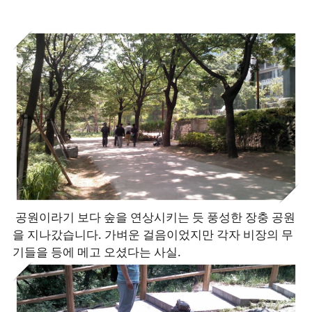
공원이라기 보다 숲을 연상시키는 듯 풍성한 장충 공원
을 지나갔습니다. 가벼운 걸음이었지만 각자 비장의 무
기들을 등에 메고 오셨다는 사실.