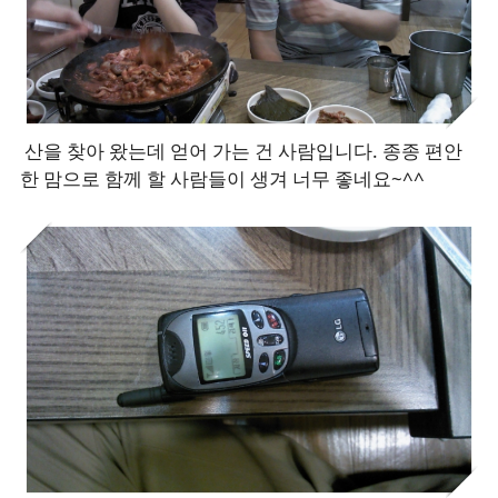
산을 찾아 왔는데 얻어 가는 건 사람입니다. 종종 편안
한 맘으로 함께 할 사람들이 생겨 너무 좋네요~^^