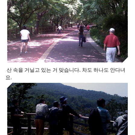
산 속을 거닐고 있는 거 맞습니다. 차도 하나도 안다녀
요.