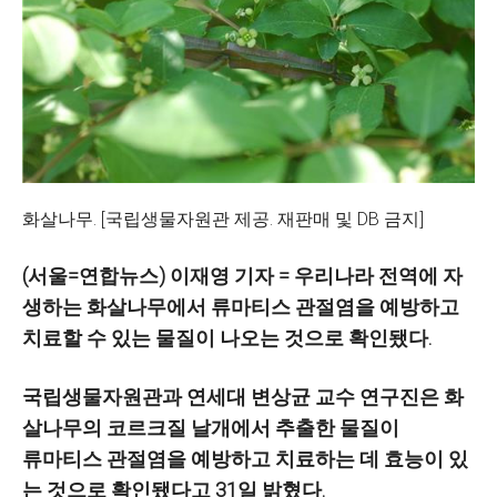
화살나무. [국립생물자원관 제공. 재판매 및 DB 금지]
(서울=연합뉴스) 이재영 기자 = 우리나라 전역에 자
생하는 화살나무에서 류마티스 관절염을 예방하고
치료할 수 있는 물질이 나오는 것으로 확인됐다.
국립생물자원관과 연세대 변상균 교수 연구진은 화
살나무의 코르크질 날개에서 추출한 물질이
류마티스 관절염을 예방하고 치료하는 데 효능이 있
는 것으로 확인됐다고 31일 밝혔다.