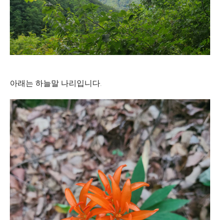
아래는 하늘말 나리입니다.