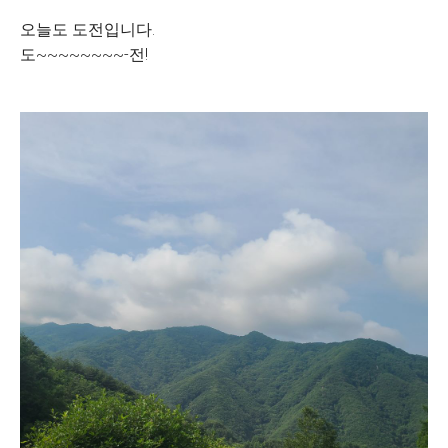
오늘도 도전입니다.
도~~~~~~~~-전!