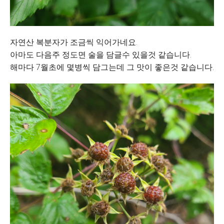
자연산 복분자가 조금씩 익어가네요.
아마도 다음주 정도면 술을 담글수 있을것 같습니다.
해마다 7월초에 몇병씩 담그는데 그 맛이 좋은것 같습니다.