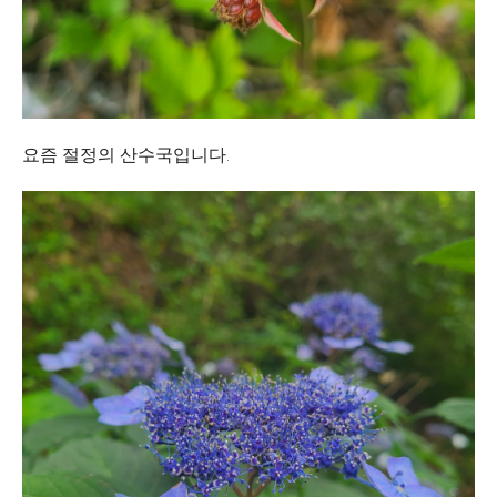
요즘 절정의 산수국입니다.