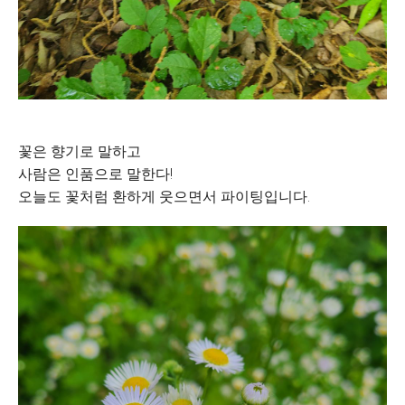
꽃은 향기로 말하고
사람은 인품으로 말한다!
오늘도 꽃처럼 환하게 웃으면서 파이팅입니다.