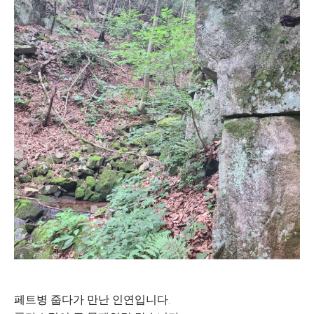
페트병 줍다가 만난 인연입니다.