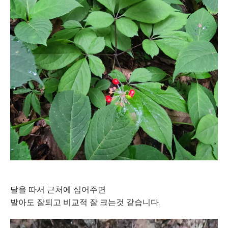
달을 따서 근처에 심어주면
발아도 잘되고 비교적 잘 크는것 같습니다.