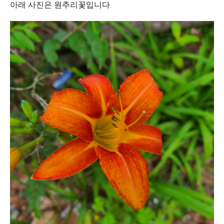
아래 사진은 원추리꽃입니다.