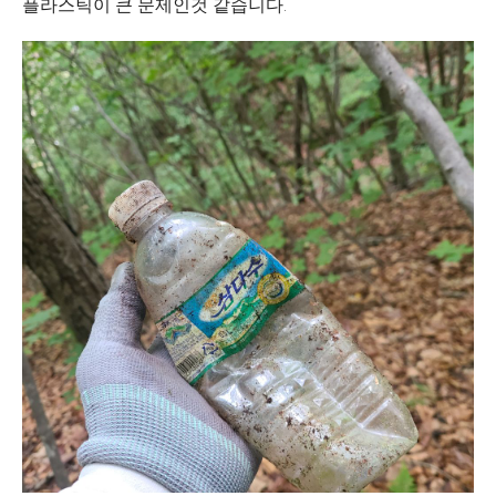
플라스틱이 큰 문제인것 같습니다.