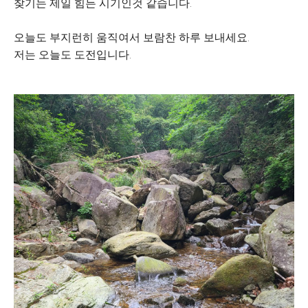
찾기는 제일 힘든 시기인것 같습니다.
오늘도 부지런히 움직여서 보람찬 하루 보내세요.
저는 오늘도 도전입니다.