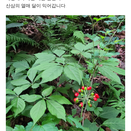
산삼의 열매 달이 익어갑니다.