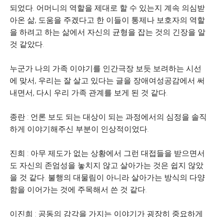
되었다. 어머니의 역할을 제대로 할 수 있는지 계속 의심받
아온 삶, 도움을 주겠다고 한 이들이 통제나 보호자의 역할
을 하려고 하는 삶에서 자신의 균형을 잡는 것의 긴장을 알
것 같았다.
누군가 나의 가족 이야기를 인간극장 보듯 보려하는 시선
에 맞서, 우리는 잘 살고 있다는 글을 장애여성공감에서 써
내면서, 다시 우리 가족 관계를 보게 된 것 같다.
종란 : 언론 보도 되는 대상이 되는 과정에서의 심정을 솔직
하게 이야기해주신 부분이 인상적이었다.
진희 : 아무 제도가 없는 상황에서 그런 대접들을 받으면서
도 자신의 존엄성을 놓치지 않고 살아가는 것은 쉽지 않았
을 것 같다. 불행의 대물림이 아니라 살아가는 방식의 다양
함을 이어가는 것에 주목해서 쓴 것 같다.
이진희 : 공동의 감각을 가지는 이야기가 굉장히 중요하게