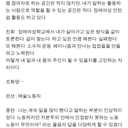
램 참여자로 하는 공간은 적지 않지만, 내가 일하는 활동하
는 사람으로 역할을 할 수 있는 공간은 적다. 장애여성 인턴
쉽 활동도 하고 있다.
진희 : 장애여성학교에서 내가 살아가고 싶은 방식을 같이
토론한다. 같이 찾는다. 하고 싶은 만큼 해본다. 실패한다.
또 해본다. 소수자 운동. 페미니즘과 만나는 접점들을 만들
려고 노력한다.
어떻게 내 말과 내 몸의 주인이 될 수 있을지를 고민하는 자
리이다.
조화영---
은선 : 예술노동자.
종란 : 나는 계속 일을 많이 했다고 말하는 부분이 인상적이
었다. 노동하지만 자본주의 안에서 인정받지 못하는 노동.
노동이 무엇이야? 라는 물음의 답을 다양하게 할 수 있겠다