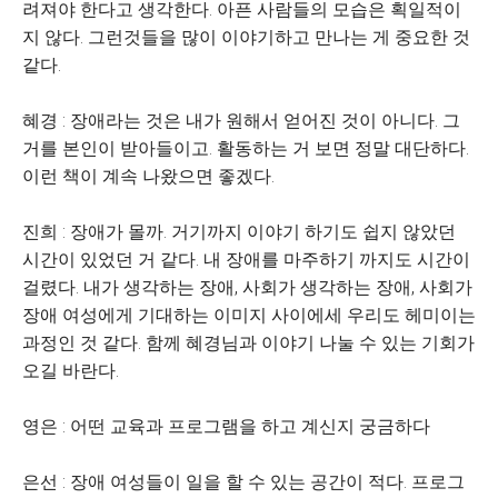
려져야 한다고 생각한다. 아픈 사람들의 모습은 획일적이
지 않다. 그런것들을 많이 이야기하고 만나는 게 중요한 것
같다.
혜경 : 장애라는 것은 내가 원해서 얻어진 것이 아니다. 그
거를 본인이 받아들이고. 활동하는 거 보면 정말 대단하다.
이런 책이 계속 나왔으면 좋겠다.
진희 : 장애가 몰까. 거기까지 이야기 하기도 쉽지 않았던
시간이 있었던 거 같다. 내 장애를 마주하기 까지도 시간이
걸렸다. 내가 생각하는 장애, 사회가 생각하는 장애, 사회가
장애 여성에게 기대하는 이미지 사이에세 우리도 헤미이는
과정인 것 같다. 함께 혜경님과 이야기 나눌 수 있는 기회가
오길 바란다.
영은 : 어떤 교육과 프로그램을 하고 계신지 궁금하다
은선 : 장애 여성들이 일을 할 수 있는 공간이 적다. 프로그