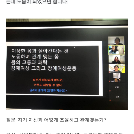
는데 도움이 되었으면 합니다.
질문: 자기 자신과 어떻게 조율하고 관계맺는가?