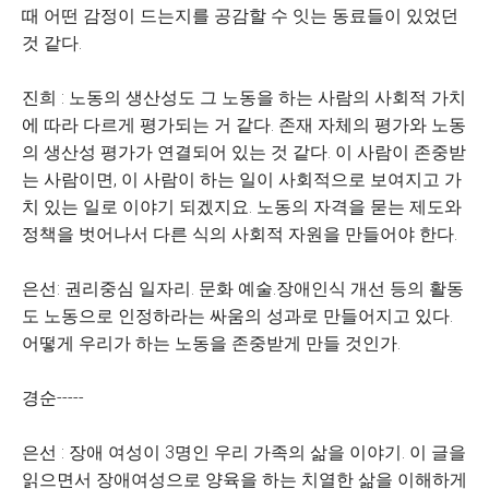
때 어떤 감정이 드는지를 공감할 수 잇는 동료들이 있었던
것 같다.
진희 : 노동의 생산성도 그 노동을 하는 사람의 사회적 가치
에 따라 다르게 평가되는 거 같다. 존재 자체의 평가와 노동
의 생산성 평가가 연결되어 있는 것 같다. 이 사람이 존중받
는 사람이면, 이 사람이 하는 일이 사회적으로 보여지고 가
치 있는 일로 이야기 되겠지요. 노동의 자격을 묻는 제도와
정책을 벗어나서 다른 식의 사회적 자원을 만들어야 한다.
은선: 권리중심 일자리. 문화 예술.장애인식 개선 등의 활동
도 노동으로 인정하라는 싸움의 성과로 만들어지고 있다.
어떻게 우리가 하는 노동을 존중받게 만들 것인가.
경순-----
은선 : 장애 여성이 3명인 우리 가족의 삶을 이야기. 이 글을
읽으면서 장애여성으로 양육을 하는 치열한 삶을 이해하게