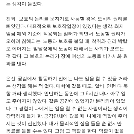
는 생각이 들었다.
진희 : 보호의 논리를 문지기로 사용할 경우, 오히려 권리를
빼앗긴다. 대표적으로 보호작업장이 있겠다는 생각. 최저
임금 예외 기준에 적용되는 일터가 되면서. 노동할 권리가
오히려 침해되는. 노동과 보호를 붙일 때, 착취와 권리 박탈
로 이어지는. 발달장애의 노동에 대해서는 사회가 모르는
것 같다. 그 보호의 논리가 장애 여성의 노동을 비가시화 효
과를 낸다
은선: 공감에서 활동하기 전에는 나도 일을 할 수 있을 거라
는 생각을 해본 적 없다. 대학에 갔을 때도.. 알바, 인턴 다 못
할 거라 생각했다. 인턴하는 동안에 그 8시간 내내 아무 일
도 주어지지 않았다. 같은 공간에 있었지만 분리되어 있었
다. 그 경험이 나에게는 일을 할 수 없는 사람이라는 생각이
강력하게 들게 한. 공감단체에 갔을 때, 나에게 역할이 주어
지는 것이 신선했다. 내가 물리적인 짐을 들을 순 없지만,
동료를 돌볼 수는 있다. 그럼 그 역할을 한다. 역할이 없을