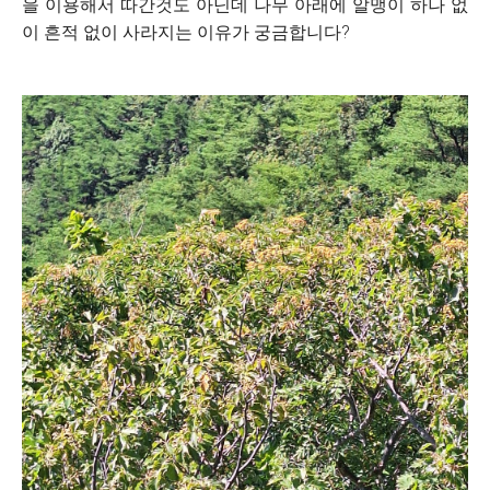
을 이용해서 따간것도 아닌데 나무 아래에 알맹이 하나 없
이 흔적 없이 사라지는 이유가 궁금합니다?