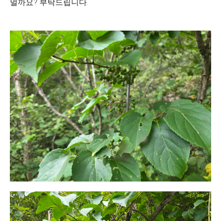
멀까요? 부탁드립니다.