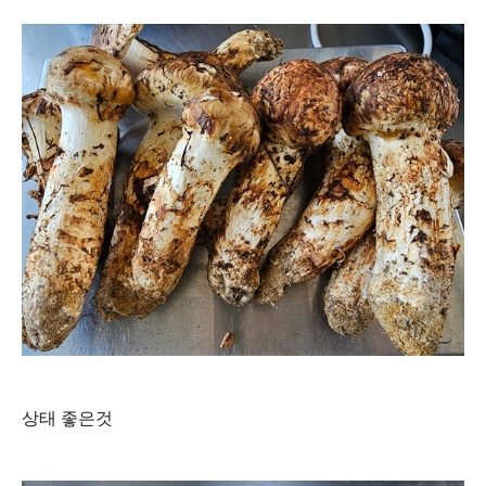
상태 좋은것