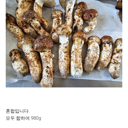
혼합입니다.
모두 합하여 980g