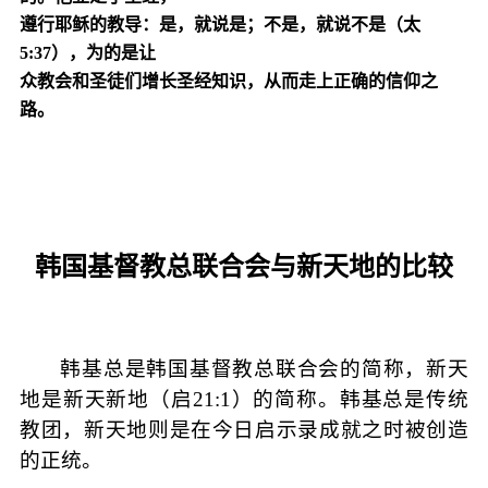
遵行耶稣的教导：是，就说是；不是，就说不是（太
5:37
），为的是让
众教会和圣徒们增长圣经知识，从而
走上
正确的信仰之
路。
韩国基督教总联合会与新天地的比较
韩基总是韩国基督教总联合会的简称，新天
地是新天新地（启
21:1
）的简称。韩基总是传统
教团，新天地则是在今日启示录成就之时被创造
的正统。