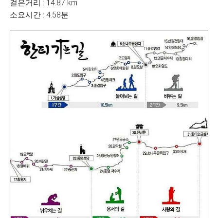
걸은거리 : 14.87 km
소요시간 : 4.58분