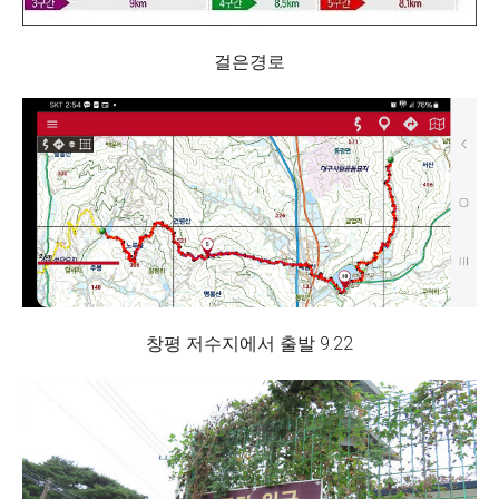
걸은경로
창평 저수지에서 출발 9.22