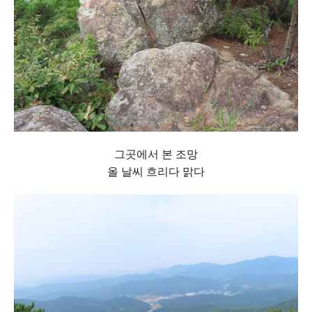
그곳에서 본 조망
올 날씨 흐리다 맑다