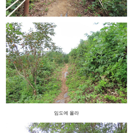
임도에 올라