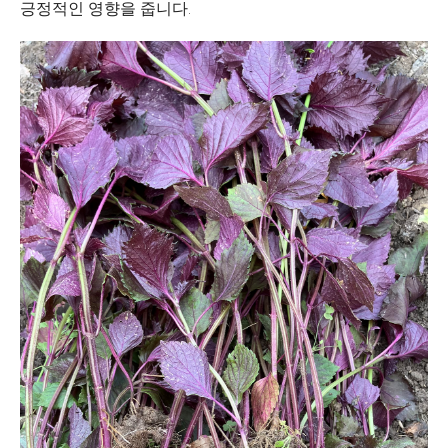
긍정적인 영향을 줍니다.