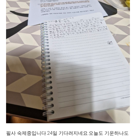
필사 숙제중입니다.24일 기다려지네요.오늘도 기운하나도