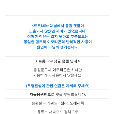
<트롯869> 채널에서 응원 댓글이
노출되지 않았던 사례가 있었습니다.
정확한 이유는 알지 못하고 추측으로는
동일한 멘트와 이모티콘의 반복적인 사용이
원인이 아닐까 생각됩니다.
< 트롯 869 댓글 응원 안내 >
응원문구시
이모티콘
은 하나만
사용하거나 사용하지 않을께요.
(무명전설에 관한 언급은 자제해 주세요)
자율응원멘트
로 댓글 부탁드립니다.
응원문구 키워드 :
성리, 노래제목
유튜브 저속모드 정책으로