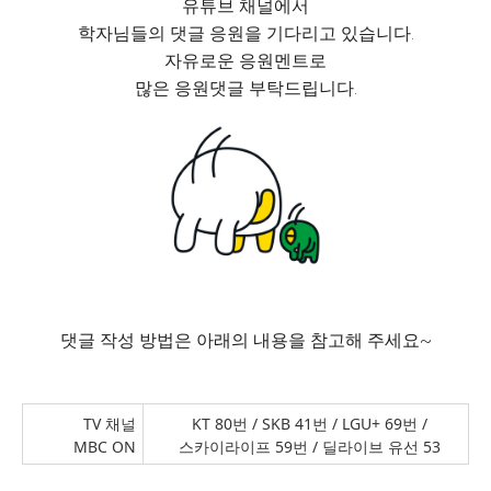
유튜브 채널에서
학자님들의 댓글 응원을 기다리고 있습니다.
자유로운 응원멘트로
많은 응원댓글 부탁드립니다.
댓글 작성 방법은 아래의 내용을 참고해 주세요~
TV 채널
KT 80번 / SKB 41번 / LGU+ 69번 /
MBC ON
스카이라이프 59번 / 딜라이브 유선 53