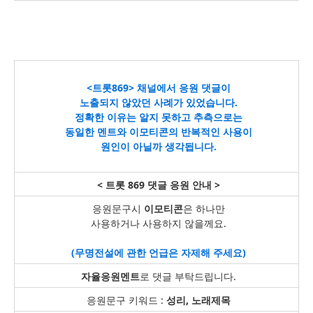
<트롯869> 채널에서 응원 댓글이
노출되지 않았던 사례가 있었습니다.
정확한 이유는 알지 못하고 추측으로는
동일한 멘트와 이모티콘의 반복적인 사용이
원인이 아닐까 생각됩니다.
< 트롯 869 댓글 응원 안내 >
응원문구시
이모티콘
은 하나만
사용하거나 사용하지 않을께요.
(무명전설에 관한 언급은 자제해 주세요)
자율응원멘트
로 댓글 부탁드립니다.
응원문구 키워드 :
성리, 노래제목