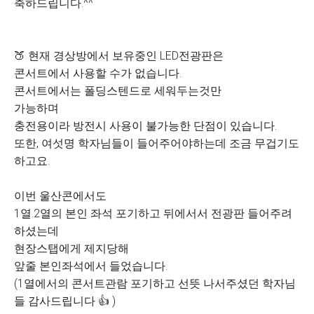
축하드립니다.^^
🍑 현재 경상방에서 보유중인 LED전광판은
콘서트에서 사용할 수가 없습니다.
콘서트에서는 폴딩스텐드로 세워두는것만
가능하며
충전용이라 방전시 사용이 불가능한 단점이 있습니다.
또한, 여섯명 학자님들이 들어주어야하는데 조금 무겁기도
하고요.
이번 울산콘에서도
1열.2열의 본인 좌석 포기하고 뒤에서서 전광판 들어주려
하셨는데
현장스탭에게 제지당해
앞줄 본인좌석에서 들었습니다.
(1열에서의 콘서트관람 포기하고 선뜻 나서주셨던 학자님
들 감사드립니다 👍 )