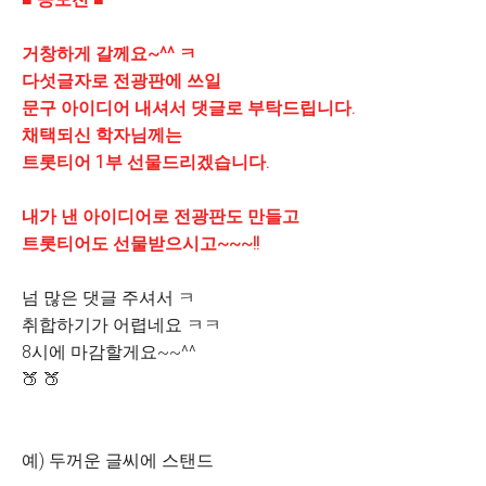
거창하게 갈께요~^^ ㅋ
다섯글자로 전광판에 쓰일
문구 아이디어 내셔서 댓글로 부탁드립니다.
채택되신 학자님께는
트롯티어 1부 선물드리겠습니다.
내가 낸 아이디어로 전광판도 만들고
트롯티어도 선물받으시고~~~!!
넘 많은 댓글 주셔서 ㅋ
취합하기가 어렵네요 ㅋㅋ
8시에 마감할게요~~^^
🍑 🍑
예) 두꺼운 글씨에 스탠드