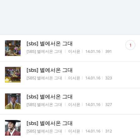
댓
[sbs] 별에서온 그대
1
글
게시판명
작성자
작성시간
조회수
[SBS] 별에서온 그대
이서윤
14.01.16
391
수
[sbs] 별에서온 그대
게시판명
작성자
작성시간
조회수
[SBS] 별에서온 그대
이서윤
14.01.16
323
[sbs] 별에서온 그대
게시판명
작성자
작성시간
조회수
[SBS] 별에서온 그대
이서윤
14.01.16
327
[sbs] 별에서온 그대
게시판명
작성자
작성시간
조회수
[SBS] 별에서온 그대
이서윤
14.01.16
312