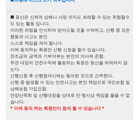
■ 등산은 신체적 상해나 사망 까지도 초래할 수 있는 위험할수
도 있는 활동 입니다.
이러한 위험을 인식하여 받아드릴 것을 수락하고, 산행 중 모든
행동과 사고는 본인
스스로 책임을 져야 합니다.
이에 동의하는 회원만 산행 신청을 할수 있습니다.
찬조금의 금액과 기부여부는 본인의 의사에 준함.
주관 대장의 안전수칙에 불응하는 회원은 등산을 허락하지 않
는다.
산행신청 후 산행참석시에는 동의한 것으로 간주한다.
산행 중 발생할 수 있는 안전사고는 본인 책임으로 개인보험 및
상해보험 가입요함.
안양산죽회 및 산행대장을 상대로 민·형사상 책임을 물을 수 없
습니다.
* 이에 동의 하는 회원만이 참석 할 수 있습니다 *