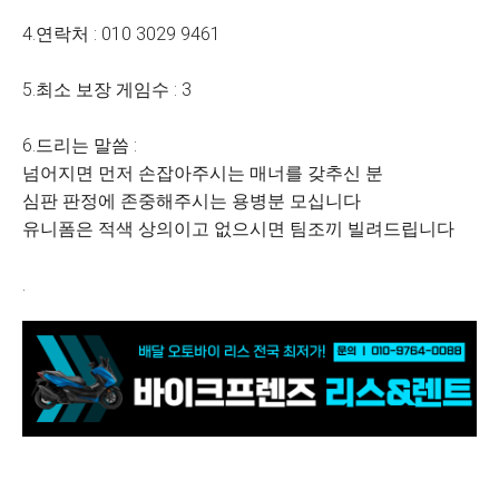
4.연락처 : 010 3029 9461
5.최소 보장 게임수 : 3
6.드리는 말씀 :
넘어지면 먼저 손잡아주시는 매너를 갖추신 분
심판 판정에 존중해주시는 용병분 모십니다
유니폼은 적색 상의이고 없으시면 팀조끼 빌려드립니다
.