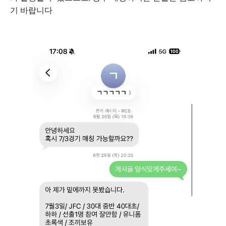
기 바랍니다.