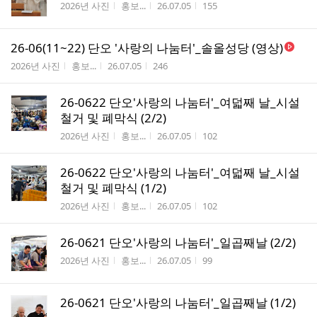
게시판명
작성자
작성시간
조회수
2026년 사진
홍보...
26.07.05
155
26-06(11~22) 단오 '사랑의 나눔터'_솔올성당 (영상)
게시판명
작성자
작성시간
조회수
2026년 사진
홍보...
26.07.05
246
26-0622 단오'사랑의 나눔터'_여덟째 날_시설
철거 및 폐막식 (2/2)
게시판명
작성자
작성시간
조회수
2026년 사진
홍보...
26.07.05
102
26-0622 단오'사랑의 나눔터'_여덟째 날_시설
철거 및 폐막식 (1/2)
게시판명
작성자
작성시간
조회수
2026년 사진
홍보...
26.07.05
102
26-0621 단오'사랑의 나눔터'_일곱째날 (2/2)
게시판명
작성자
작성시간
조회수
2026년 사진
홍보...
26.07.05
99
26-0621 단오'사랑의 나눔터'_일곱째날 (1/2)