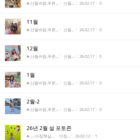
게시판명
작성자
작성시간
조회수
♣.산들바람.푸른...
산들...
26.02.17
0
11월
게시판명
작성자
작성시간
조회수
♣.산들바람.푸른...
산들...
26.02.17
0
12월
게시판명
작성자
작성시간
조회수
♣.산들바람.푸른...
산들...
26.02.17
0
1월
게시판명
작성자
작성시간
조회수
♣.산들바람.푸른...
산들...
26.02.17
0
2월-2
게시판명
작성자
작성시간
조회수
♣.산들바람.푸른...
산들...
26.02.17
0
26년 2월 설 포토죤
게시판명
작성자
작성시간
조회수
♣......아침햇살...
아침...
26.02.12
1