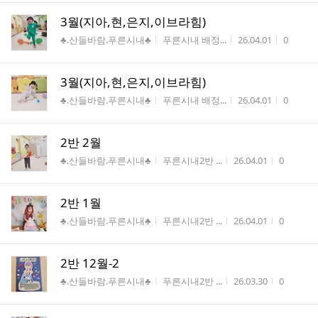
3월(지아,현,은지,이브라힘)
게시판명
작성자
작성시간
조회수
♣.산들바람.푸른시내♣
푸른시내 배정...
26.04.01
0
3월(지아,현,은지,이브라힘)
게시판명
작성자
작성시간
조회수
♣.산들바람.푸른시내♣
푸른시내 배정...
26.04.01
0
2반 2월
게시판명
작성자
작성시간
조회수
♣.산들바람.푸른시내♣
푸른시내2반 ...
26.04.01
0
2반 1월
게시판명
작성자
작성시간
조회수
♣.산들바람.푸른시내♣
푸른시내2반 ...
26.04.01
0
2반 12월-2
게시판명
작성자
작성시간
조회수
♣.산들바람.푸른시내♣
푸른시내2반 ...
26.03.30
0