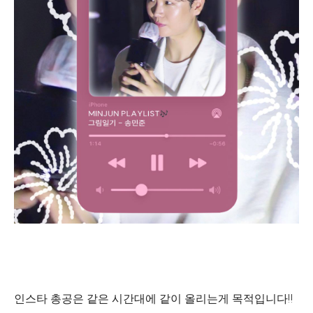
인스타 총공은 같은 시간대에 같이 올리는게 목적입니다‼️