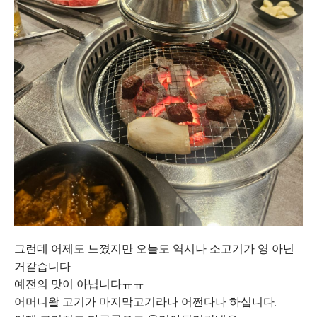
그런데 어제도 느꼈지만 오늘도 역시나 소고기가 영 아닌
거같습니다.
예전의 맛이 아닙니다ㅠㅠ
어머니왈 고기가 마지막고기라나 어쩐다나 하십니다.