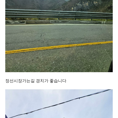
정선시장가는길 경치가 좋습니다.