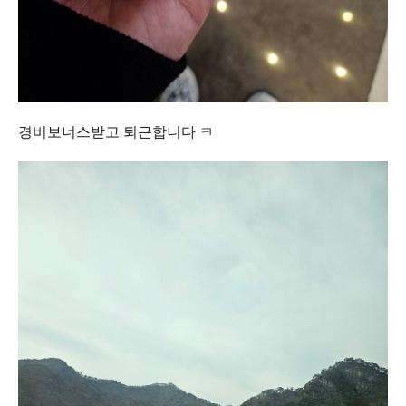
경비보너스받고 퇴근합니다 ㅋ