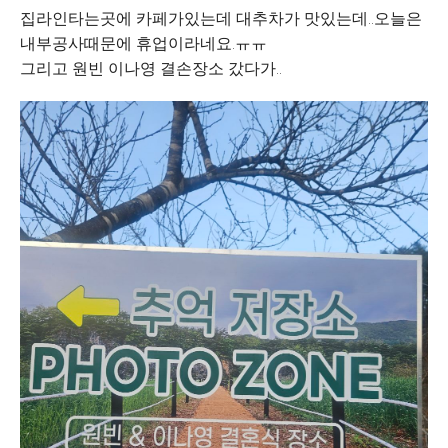
집라인타는곳에 카페가있는데 대추차가 맛있는데..오늘은
내부공사때문에 휴업이라네요.ㅠㅠ
그리고 원빈 이나영 결손장소 갔다가..