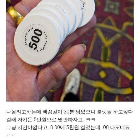
나올려고하는데 빠꼼걸이 30분 남았으니 룰렛을 하고싶다
길래 자기돈 5만원으로 몇판하자고...ㅋㅋ
그냥 시간아깝다고...0 00에 5천원 걸었는데...00 나오네요
ㅋㅋ