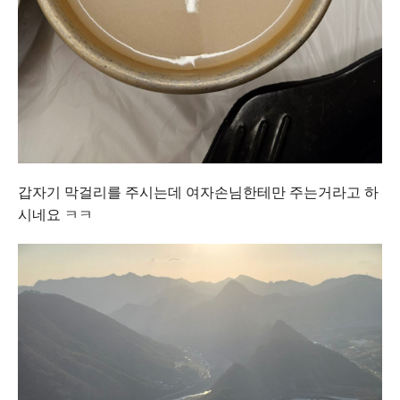
갑자기 막걸리를 주시는데 여자손님한테만 주는거라고 하
시네요 ㅋㅋ