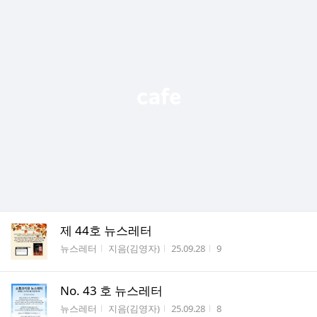
제 44호 뉴스레터
게시판명
작성자
작성시간
조회수
뉴스레터
지음(김영자)
25.09.28
9
No. 43 호 뉴스레터
게시판명
작성자
작성시간
조회수
뉴스레터
지음(김영자)
25.09.28
8