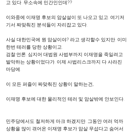
고 있다. 무소속에 민간인인데??
이와중에 이재명 후보의 암살설이 또 나오고 있고. 여기저
기서 짜맞춰진 분석들이 자리잡고 있다.
사실 대한민국에 뭔 암살이야? 라고 생각할수 있지만. 이미
한번 테러를 당한 상황이고.
검찰.언론. 심지어 대법원 사법부까지 이재명을 죽일려고
발악하는 상황이었다가. 이제 사법리스크까지 다 사라진
마당에.
이 모든 퍼즐이 짜맞춰진 상황이 말하는건,
이재명 후보에 대한 물리적인 테러 및 암살밖에 안보인다.
민주당에서도 철저하게 마크 하겠지만. 그동안 여러 억까
상황을 많이 겪어온 이재명 후보가 암살 무섭다고 숨어서