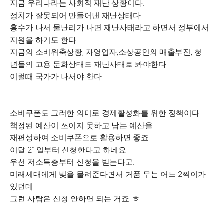
지금 우리나라는 사회적 재난 상황이다.
정치가 잘못되어 만들어낸 재난상태다.
홍수가 나서 물난리가 나면 재난사태라고 하면서 정부에서
지원을 하기도 한다.
지금의 소비위축상황, 자영업자,소상공인의 매출부진, 청
년들의 고용 둔화상태도 재난사태로 봐야한다.
이럴때 국가가 나서야 한다.
소비쿠폰도 그러한 의미로 경제활성화를 위한 정책이다.
책정된 예산이 쓰이지 못하고 남는 예산을
재편성하여 소비쿠폰으로 활용하면 좋죠.
이달 21일부터 신청한다고 하네요.
우선 저소득층부터 신청을 받는다고.
미래세대에게 빚을 물려준다면서 거품 무는 어느 2찍이가
있던데
그런 사람은 신청 안하면 되는 거죠..ㅎ