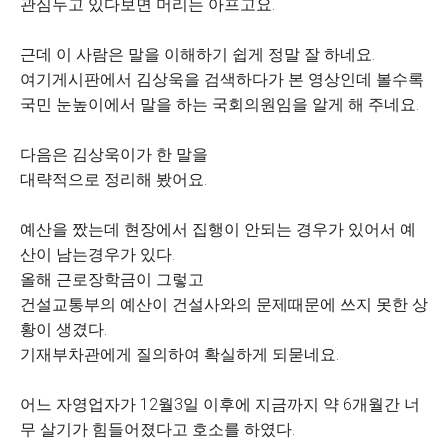
관심두고 있다보면 머리는 아프고요.
근데 이 사람은 말을 이해하기 쉽게 정말 잘 하네요.
여기게시판에서 김상욱을 검색하다가 본 영상인데 볼수록
국민 눈높이에서 말을 하는 국회의원임을 알게 해 주네요.
다음은 김상욱이가 한 말을
대략적으로 정리해 봤어요.
예산을 짰는데 현장에서 집행이 안되는 경우가 있어서 예
산이 남는경우가 있다.
올해 근로장학금이 그렇고
건설교통부의 예산이 건설사와의 문제때문에 쓰지 못한 상
황이 생겼다.
기재부차관에게 질의하여 확실하게 되묻네요.
어느 자영업자가 12월3일 이후에 지금까지 약 6개월간 너
무 살기가 힘들어졌다고 호소를 하였다.