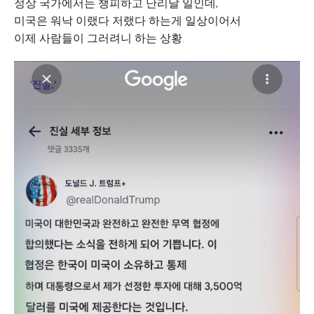
정상 국가에서는 챙피하고 난리날 일인데,
미국은 워낙 이랬다 저랬다 하는게 일상이어서
이제 사람들이 그러려니 하는 상황.