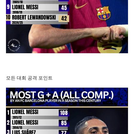
모든 대회 공격 포인트