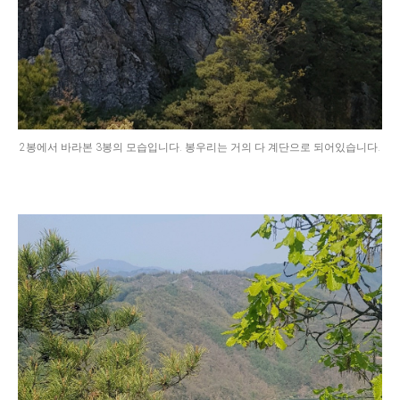
2봉에서 바라본 3봉의 모습입니다. 봉우리는 거의 다 계단으로 되어있습니다.