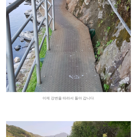
이제 강변을 따라서 돌아 갑니다.