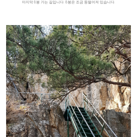
마지막 8봉 가는 길입니다. 8봉은 조금 동떨어져 있습니다.