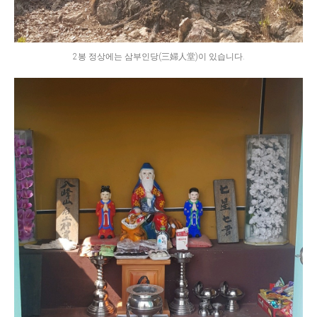
2봉 정상에는 삼부인당(三婦人堂)이 있습니다.