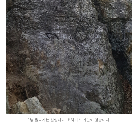
1봉 올라가는 길입니다. 호치키스 계단이 많습니다.