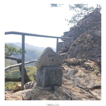
1봉입니다.