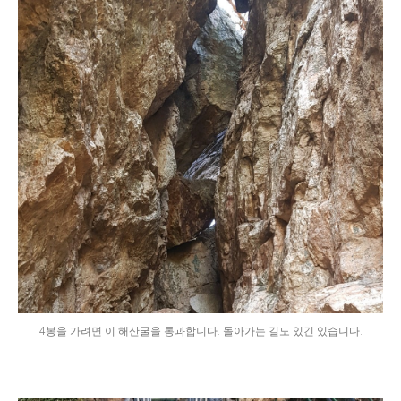
4봉을 가려면 이 해산굴을 통과합니다. 돌아가는 길도 있긴 있습니다.