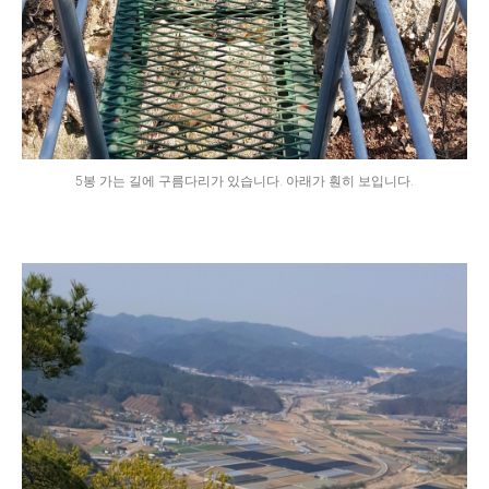
5봉 가는 길에 구름다리가 있습니다. 아래가 훤히 보입니다.