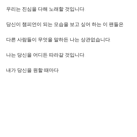
우리는 진심을 다해 노래할 것입니다.
당신이 챔피언이 되는 모습을 보고 싶어 하는 이 팬들은
다른 사람들이 무엇을 말하든 나는 상관없습니다.
나는 당신을 어디든 따라갈 것입니다.
내가 당신을 원할 때마다