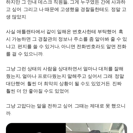
하지만 그 안내 데스크 직원들, 그게 누구였든 간에 사과하
고 싶어. 그리고 나 때문에 고생했을 경찰들한테도. 정말 고
생 많았지.
사실 애틀랜타에서 같이 일해온 변호사한테 부탁했어. 혹
시 가능하면 그 경찰관의 정보나 주소를 좀 알아봐 줄 수 있
냐고. 편지를 쓸 수 있거나, 아니면 전화번호라도 알면 전화
를 걸 수 있으니까.
그냥 그런 상태의 사람을 상대하면서 얼마나 대처를 잘해
줬는지, 얼마나 프로다웠는지 말해주고 싶어서 그래. 정말
대단했어. 훨씬 더 최악의 상황이 될 수도 있었거든. 진짜
훨씬 더 안 좋아질 수도 있었어.
그냥 고맙다는 말을 전하고 싶어. 그때는 제대로 못 했으니
까.