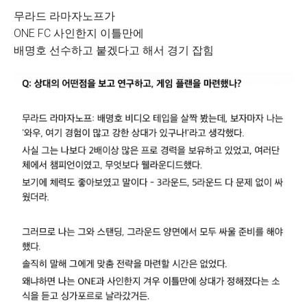
무라드 라마자노프가
ONE FC 사인한지 이틀만에
배명호 선수하고 붙겠다고 해서 경기 잡힘