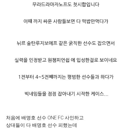
처음에 배명호 선수 ONE FC 사인하고
상대들이 다 배명호 선수 피했는데