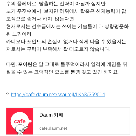
수의 플레이로 탈출하는 전략이 아닐까 싶지만
노기 주짓수에서 보자면 하위에서 탈출은 신체능력이 압
도적으로 좋거나 하지 않는다면
현재로서는 선수급에서는 쓰이는 기술들이 다 상향평준화
된 느낌이라
카디오나 포인트의 손실이 없거나 적게 나올 수 있을지는
저로서는 구력이 부족해서 잘 떠오르지 않습니다.
다만, 포아탄은 말 그대로 돌주먹이라서 일격에 게임을 뒤
질을 수 있는 크랙적인 요소를 분명 갖고 있긴 하지요.
2.
https://cafe.daum.net/ssaumjil/LKnS/359014
Daum 카페
cafe.daum.net