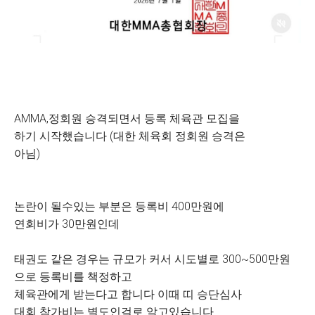
AMMA,정회원 승격되면서 등록 체육관 모집을
하기 시작했습니다 (대한 체육회 정회원 승격은
아님)
논란이 될수있는 부분은 등록비 400만원에
연회비가 30만원인데
태권도 같은 경우는 규모가 커서 시도별로 300~500만원
으로 등록비를 책정하고
체육관에게 받는다고 합니다 이때 띠 승단심사
대회 참가비는 별도인걸로 알고있습니다