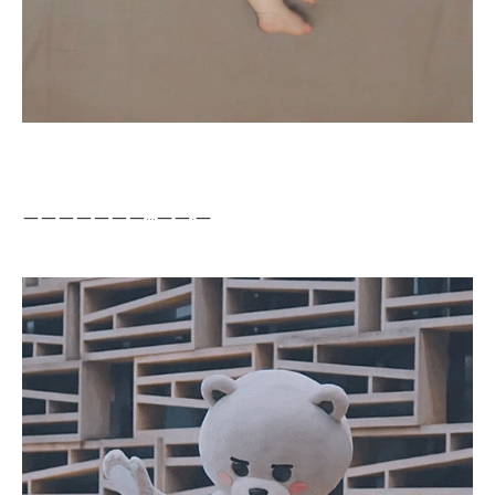
ㅡㅡㅡㅡㅡㅡㅡ...ㅡㅡ.ㅡ